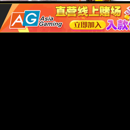
公司公告
分红派息
投资者信箱
股市行情
股东情况
3
投资者教育
3
3