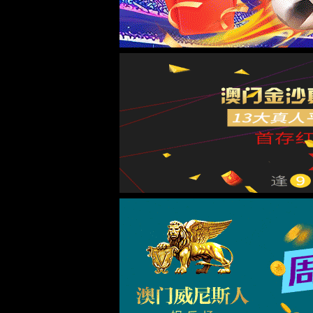
当前位置
投资者关系
挂牌信息
证券概况
证券简称
投资者服务
证券代码
公司公告
上市时间
分红派息
持续督导
投资者信箱
股票公开
信息披露
股市行情
公司信息
股东情况
中文名称
投资者教育
英文名称