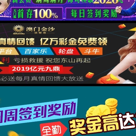
：
首页
>
投资者关系
>
证券概况
太阳成集团tyc4
920476
2022-10-14
券商
东方证券股份
转让场所
北京证券交易
平台
http://www.bse.
太阳成集团tyc4633|中国有限公司-官方网站
Hanon Advanced Technology Group Co., Ltd.