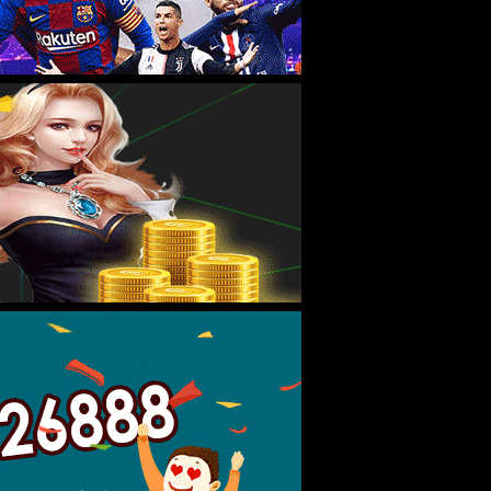
633
有限公司
所
com