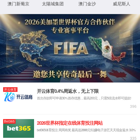
当前位置：
首页
>
投资者关系
证券概况
年度
投资者服务
2025年度
公司公告
2024年度
分红派息
2023年度
投资者信箱
2022年度
股市行情
2021年度
股东情况
2020年度
投资者教育
2018年度